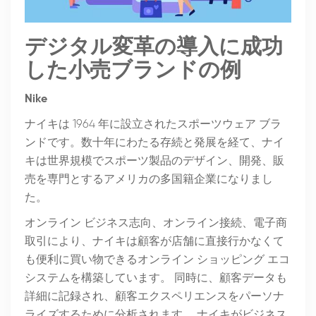
デジタル変革の導入に成功
した小売ブランドの例
Nike
ナイキは 1964 年に設立されたスポーツウェア ブラ
ンドです。数十年にわたる存続と発展を経て、ナイ
キは世界規模でスポーツ製品のデザイン、開発、販
売を専門とするアメリカの多国籍企業になりまし
た。
オンライン ビジネス志向、オンライン接続、電子商
取引により、ナイキは顧客が店舗に直接行かなくて
も便利に買い物できるオンライン ショッピング エコ
システムを構築しています。 同時に、顧客データも
詳細に記録され、顧客エクスペリエンスをパーソナ
ライズするために分析されます。 ナイキがビジネス