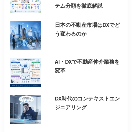
テム分類を徹底解説
日本の不動産市場はDXでど
う変わるのか
AI・DXで不動産仲介業務を
変革
DX時代のコンテキストエン
ジニアリング