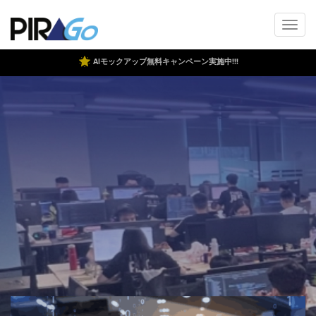
AIモックアップ無料キャンペーン実施中!!!