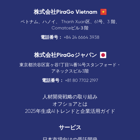
株式会社PiraGo Vietnam
ベトナム、ハノイ、 Thanh Xuan区、61号、3 階、
Comatceビル３階
電話番号：
+84 24 6664 3938
株式会社PiraGoジャパン
東京都渋谷区富ヶ谷1丁目14番14号スタンフォード・
アネックスビル3階
電話番号：
+81 80 7702 2197
人材開発戦略の取り組み
オフショアとは
2025年生成AIトレンドと企業活用ガイド
サービス
日本市場向けの受託開発