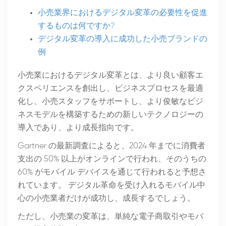
小売業界におけるデジタル変革の必要性を促進
するものは何ですか?
デジタル変革の導入に成功した小売ブランドの
例
小売業におけるデジタル変革とは、より良い顧客エ
クスペリエンスを創出し、ビジネスプロセスを最適
化し、小売スタッフをサポートし、より俊敏なビジ
ネスモデルを構築するための新しいテクノロジーの
導入であり、より成長指向です。
Gartner の最新調査によると、2024 年までに消費者
支出の 50% 以上がオンラインで行われ、そのうちの
60% がモバイル デバイスを通じて行われると予想さ
れています。 デジタル革命を受け入れるモバイル中
心の小売業者だけが成功し、成長するでしょう。
ただし、小売業の変革は、単純な電子商取引やモバ