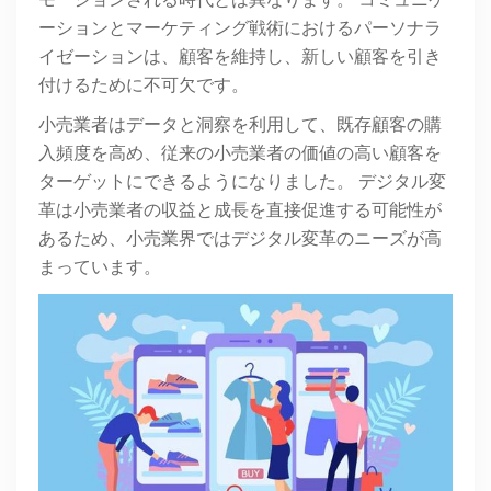
モーションされる時代とは異なります。 コミュニケ
ーションとマーケティング戦術におけるパーソナラ
イゼーションは、顧客を維持し、新しい顧客を引き
付けるために不可欠です。
小売業者はデータと洞察を利用して、既存顧客の購
入頻度を高め、従来の小売業者の価値の高い顧客を
ターゲットにできるようになりました。 デジタル変
革は小売業者の収益と成長を直接促進する可能性が
あるため、小売業界ではデジタル変革のニーズが高
まっています。