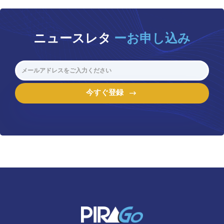
ニュースレタ
ーお申し込み
今すぐ登録