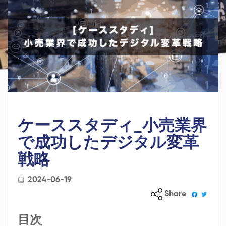
ケーススタディ_小売業界
で成功したデジタル変革
戦略
2024-06-19
Share
目次