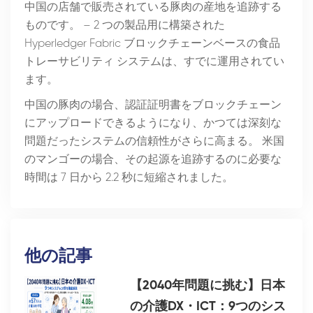
中国の店舗で販売されている豚肉の産地を追跡する
ものです。 – 2 つの製品用に構築された
Hyperledger Fabric ブロックチェーンベースの食品
トレーサビリティ システムは、すでに運用されてい
ます。
中国の豚肉の場合、認証証明書をブロックチェーン
にアップロードできるようになり、かつては深刻な
問題だったシステムの信頼性がさらに高まる。 米国
のマンゴーの場合、その起源を追跡するのに必要な
時間は 7 日から 2.2 秒に短縮されました。
他の記事
【2040年問題に挑む】日本
の介護DX・ICT：9つのシス