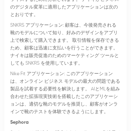
のデジタル変革に適用したアプリケーションは次の
とおりです。
SNKRS アプリケーション: 顧客は、今後発売される
靴のモデルについて知り、好みのデザインをアプリ
上で検索して購入できます。 取引情報を保存できる
ため、顧客は迅速に支払いを行うことができます。
ナイキは販売促進のためのマーケティング ツールと
しても SNKRS を使用しています。
Nike Fit アプリケーション: このアプリケーション
は、オンライン ビジネス モデルの最大の問題である
製品を試着する必要性を解決します。 AIとMLを組み
合わせた拡張現実技術を搭載したこのアプリケーシ
ョンは、適切な靴のモデルを推奨し、顧客がオンラ
インで靴のテストを体験できるようにします。
Sephora