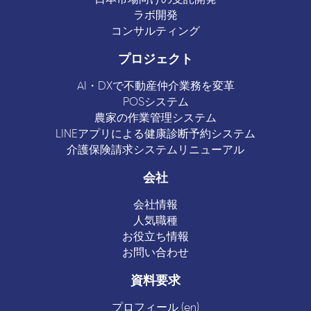
ラボ開発
コンサルティング
プロジェクト
AI・DXで不動産仲介業務を変革
POSシステム
農家の作業管理システム
LINEアプリによる健康診断予約システム
介護保険請求システムリニューアル
会社
会社情報
人気職種
お役立ち情報
お問い合わせ
資料要求
プロフィール (en)