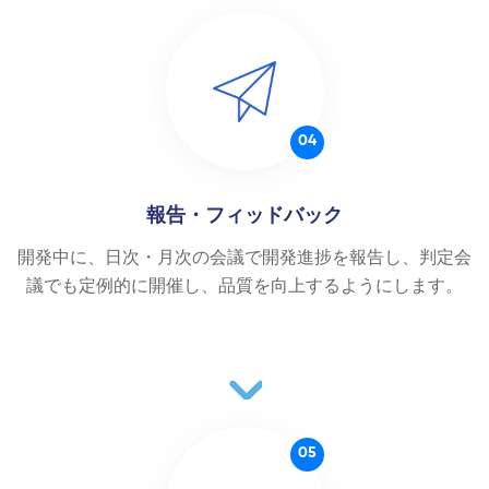
04
報告・フィッドバック
開発中に、日次・月次の会議で開発進捗を報告し、判定会
議でも定例的に開催し、品質を向上するようにします。
05