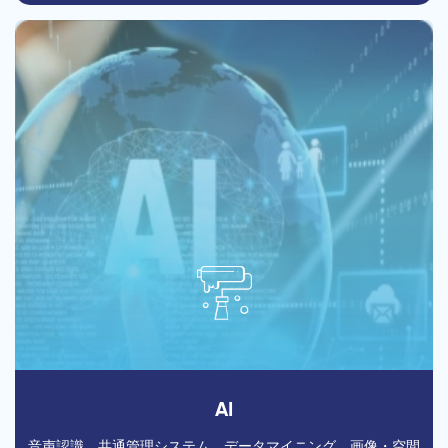
AI
音声認識、共通管理システム、データマイニング、画像・空間