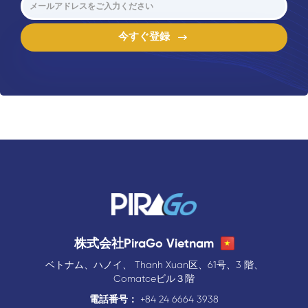
今すぐ登録
株式会社PiraGo Vietnam
ベトナム、ハノイ、 Thanh Xuan区、61号、3 階、
Comatceビル３階
電話番号：
+84 24 6664 3938