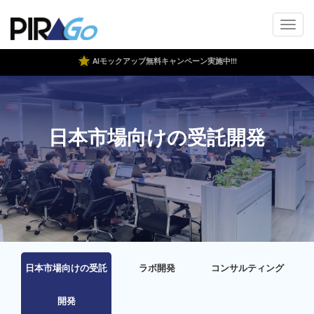
AIモックアップ無料キャンペーン実施中!!!
日本市場向けの受託開発
日本市場向けの受託
ラボ開発
コンサルティング
開発