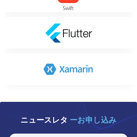
ニュースレタ
ーお申し込み