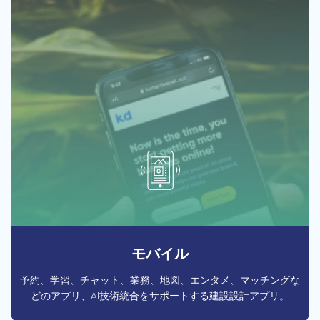
モバイル
予約、学習、チャット、業務、地図、エンタメ、マッチングな
どのアプリ、AI技術統合をサポートする建設設計アプリ。