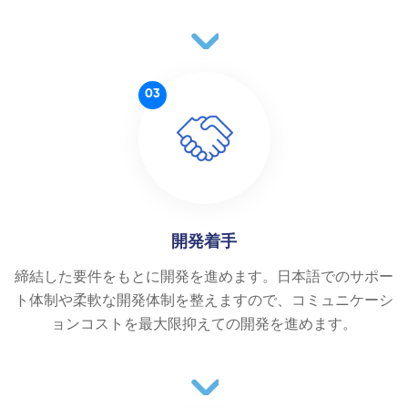
03
開発着手
締結した要件をもとに開発を進めます。日本語でのサポー
ト体制や柔軟な開発体制を整えますので、コミュニケーシ
ョンコストを最大限抑えての開発を進めます。