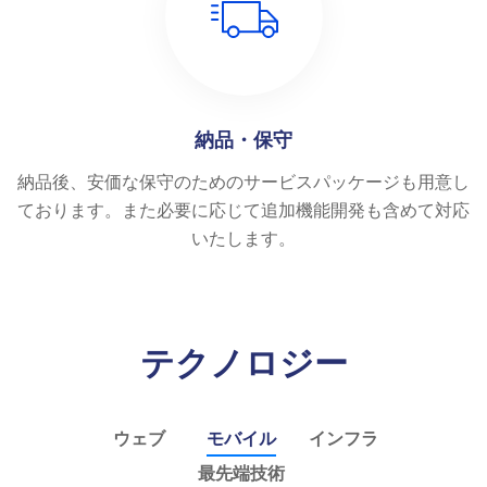
納品・保守
納品後、安価な保守のためのサービスパッケージも用意し
ております。また必要に応じて追加機能開発も含めて対応
いたします。
テクノロジー
ウェブ
モバイル
インフラ
最先端技術