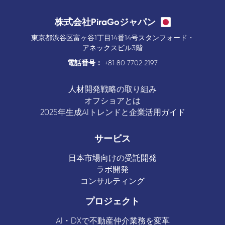
株式会社PiraGoジャパン
東京都渋谷区富ヶ谷1丁目14番14号スタンフォード・
アネックスビル3階
電話番号：
+81 80 7702 2197
人材開発戦略の取り組み
オフショアとは
2025年生成AIトレンドと企業活用ガイド
サービス
日本市場向けの受託開発
ラボ開発
コンサルティング
プロジェクト
AI・DXで不動産仲介業務を変革