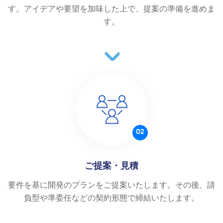
す。アイデアや要望を加味した上で、提案の準備を進めま
す。
02
ご提案・見積
要件を基に開発のプランをご提案いたします。その後、請
負型や準委任などの契約形態で締結いたします。