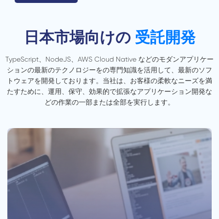
日本市場向けの
受託開発
TypeScript、NodeJS、AWS Cloud Native などのモダンアプリケー
ションの最新のテクノロジーをの専門知識を活用して、最新のソフ
トウェアを開発しております。当社は、お客様の柔軟なニーズを満
たすために、運用、保守、効果的で拡張なアプリケーション開発な
どの作業の一部または全部を実行します。