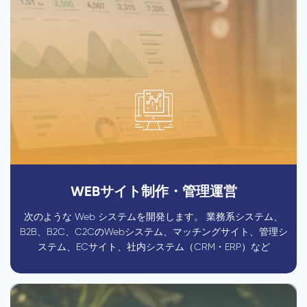
WEBサイト制作・管理運営
次のような Web システムを開発します。 業務系システム、
B2B、B2C、C2CのWebシステム、マッチングサイト、管理シ
ステム、ECサイト、社内システム（CRM・ERP）など