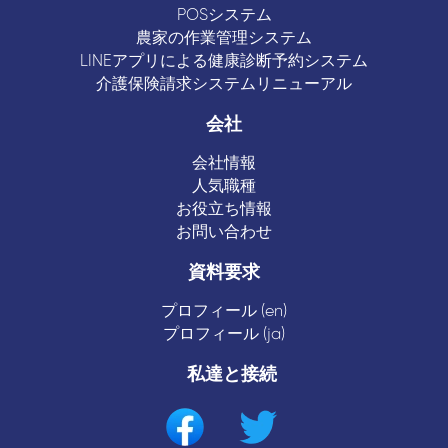
POSシステム
農家の作業管理システム
LINEアプリによる健康診断予約システム
介護保険請求システムリニューアル
会社
会社情報
人気職種
お役立ち情報
お問い合わせ
資料要求
プロフィール (en)
プロフィール (ja)
私達と接続