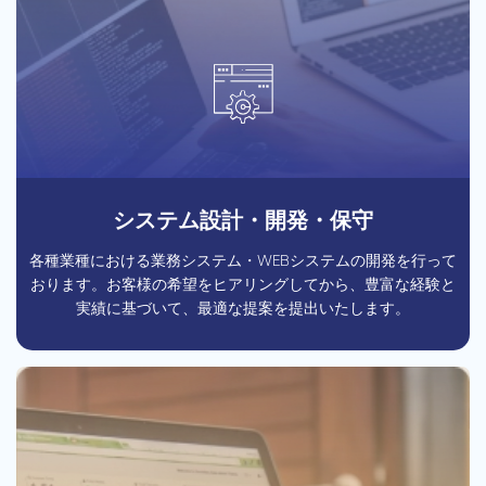
システム設計・開発・保守
各種業種における業務システム・WEBシステムの開発を行って
おります。お客様の希望をヒアリングしてから、豊富な経験と
実績に基づいて、最適な提案を提出いたします。