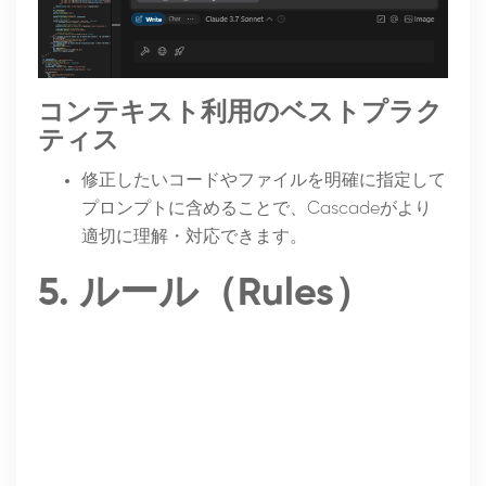
コンテキスト利用のベストプラク
ティス
修正したいコードやファイルを明確に指定して
プロンプトに含めることで、Cascadeがより
適切に理解・対応できます。
5. ルール（Rules）