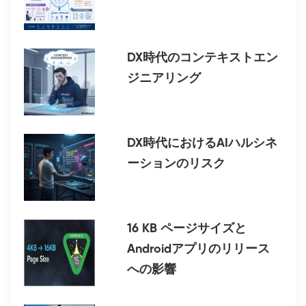
DX時代のコンテキストエン
ジニアリング
DX時代におけるAIハルシネ
ーションのリスク
16 KB ページサイズと
Androidアプリのリリース
への影響