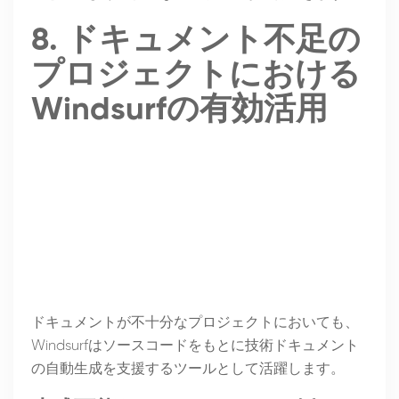
8. ドキュメント不足の
プロジェクトにおける
Windsurfの有効活用
ドキュメントが不十分なプロジェクトにおいても、
Windsurfはソースコードをもとに技術ドキュメント
の自動生成を支援するツールとして活躍します。