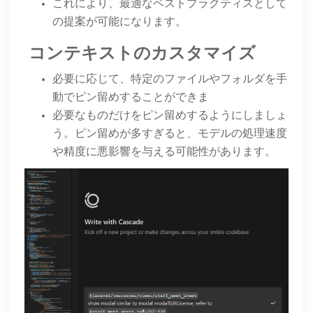
これにより、最適なベストプラクティスとして
の提案が可能になります。
コンテキストのカスタマイズ
必要に応じて、特定のファイルやフォルダを手
動でピン留めすることができま
必要なものだけをピン留めするようにしましょ
う。ピン留めが多すぎると、モデルの処理速度
や精度に悪影響を与える可能性があります。