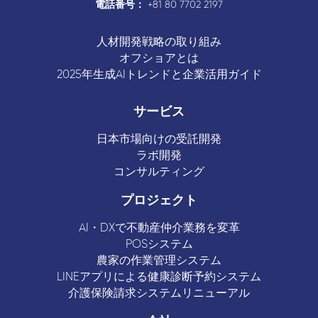
電話番号：
+81 80 7702 2197
人材開発戦略の取り組み
オフショアとは
2025年生成AIトレンドと企業活用ガイド
サービス
日本市場向けの受託開発
ラボ開発
コンサルティング
プロジェクト
AI・DXで不動産仲介業務を変革
POSシステム
農家の作業管理システム
LINEアプリによる健康診断予約システム
介護保険請求システムリニューアル