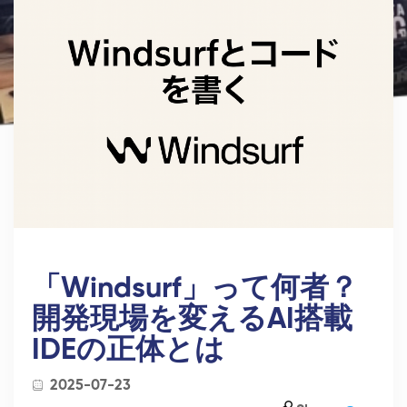
「Windsurf」って何者？
開発現場を変えるAI搭載
IDEの正体とは
2025-07-23