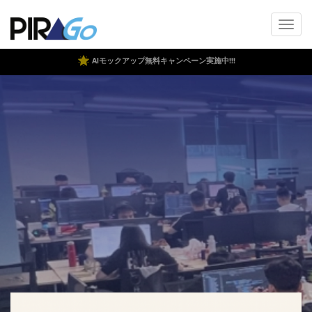
AIモックアップ無料キャンペーン実施中!!!