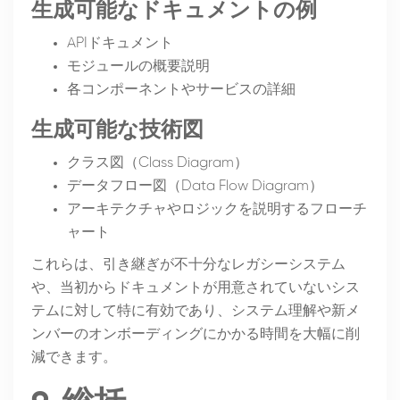
生成可能なドキュメントの例
APIドキュメント
モジュールの概要説明
各コンポーネントやサービスの詳細
生成可能な技術図
クラス図（Class Diagram）
データフロー図（Data Flow Diagram）
アーキテクチャやロジックを説明するフローチ
ャート
これらは、引き継ぎが不十分なレガシーシステム
や、当初からドキュメントが用意されていないシス
テムに対して特に有効であり、システム理解や新メ
ンバーのオンボーディングにかかる時間を大幅に削
減できます。