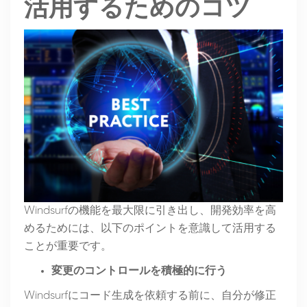
活用するためのコツ
Windsurfの機能を最大限に引き出し、開発効率を高
めるためには、以下のポイントを意識して活用する
ことが重要です。
変更のコントロールを積極的に行う
Windsurfにコード生成を依頼する前に、自分が修正