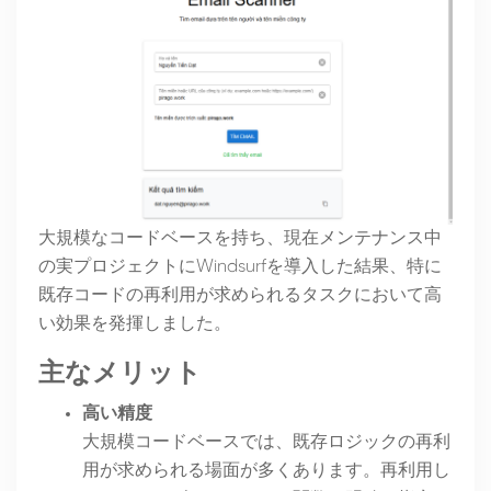
大規模なコードベースを持ち、現在メンテナンス中
の実プロジェクトにWindsurfを導入した結果、特に
既存コードの再利用が求められるタスクにおいて高
い効果を発揮しました。
主なメリット
高い精度
大規模コードベースでは、既存ロジックの再利
用が求められる場面が多くあります。再利用し