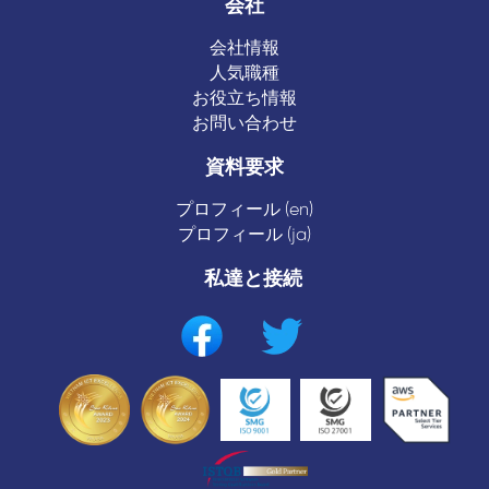
会社
会社情報
人気職種
お役立ち情報
お問い合わせ
資料要求
プロフィール (en)
プロフィール (ja)
私達と接続