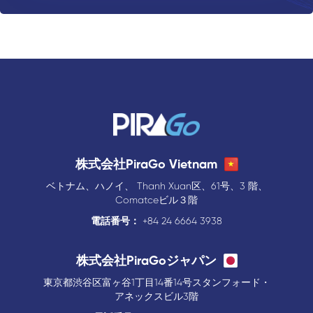
株式会社PiraGo Vietnam
ベトナム、ハノイ、 Thanh Xuan区、61号、3 階、
Comatceビル３階
電話番号：
+84 24 6664 3938
株式会社PiraGoジャパン
東京都渋谷区富ヶ谷1丁目14番14号スタンフォード・
アネックスビル3階