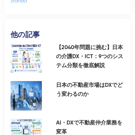
started
他の記事
【2040年問題に挑む】日本
の介護DX・ICT：9つのシス
テム分類を徹底解説
日本の不動産市場はDXでど
う変わるのか
AI・DXで不動産仲介業務を
変革