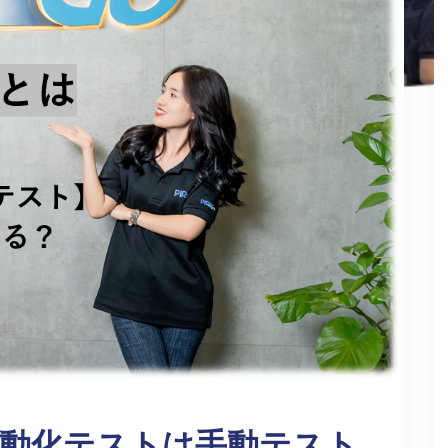
動化テストは手動テスト