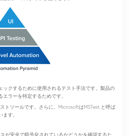
ェックするために使用されるテスト手法です。製品の
るエラーを特定するためです。
ストツールです。さらに、MicrosoftはMSTest と呼ば
います。
ンスが安全で暗号化されているかどうかを確認するた