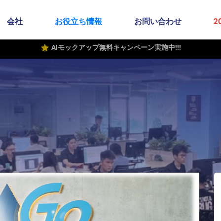
会社
お役立ち情報
お問い合わせ
2
AIモックアップ無料キャンペーン実施中!!!