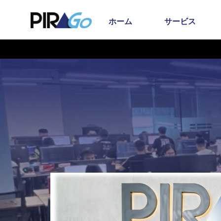
ホーム
サービス