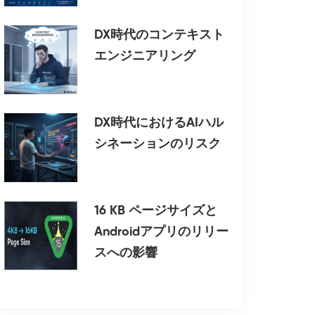
DX時代のコンテキスト
エンジニアリング
DX時代におけるAIハル
シネーションのリスク
16 KB ページサイズと
Androidアプリのリリー
スへの影響