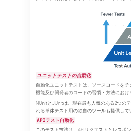
ユニットテストの自動化
自動化ユニットテストは、ソースコードをチ
機能及び開発者のコードの習慣・方法におけ
NUnitとJUnitは、現在最も人気のある2つのテ
れる単体テスト用の独自のツールも提供して
APIテスト自動化
このテスト技法は、APIリクエストとレスポ