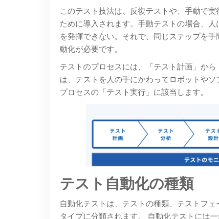
このテスト技法は、反復テストや、手動で実
ために導入されます。手動テストの場合、人
を発揮できない。それで、同じステップを手
動化が必要です。
テストのプロセスには、「テスト計画」から
は、テストを人の手にかわってロボットやソ
プロセスの「テスト実行」に該当します。
テスト自動化の種類
自動化テストは、テストの種類、テストフェ
タイプに分類されます。 自動化テストには一