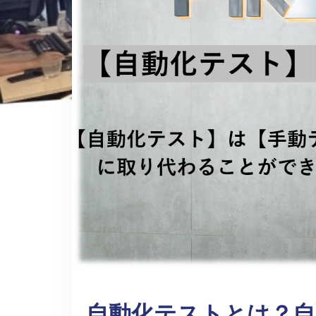
自動化テストとは？自