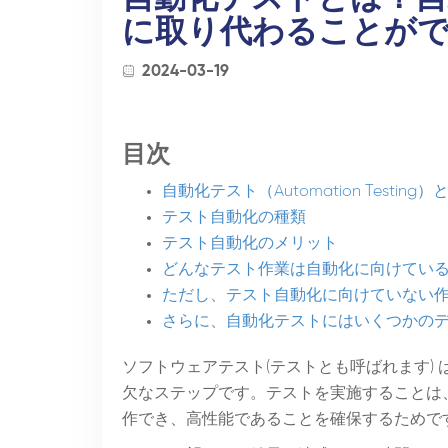
に取り代わることが
2024-03-19
目次
自動化テスト（Automation Testin
テスト自動化の種類
テスト自動化のメリット
どんなテスト作業は自動化に向けてい
ただし、テスト自動化に向けていない
さらに、自動化テストにはいくつかの
ソフトウェアテスト(テストとも呼ばれます)
欠なステップです。テストを実施することは
作でき、高性能であることを確保するためで