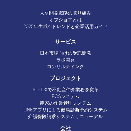
人材開発戦略の取り組み
オフショアとは
2025年生成AIトレンドと企業活用ガイド
サービス
日本市場向けの受託開発
ラボ開発
コンサルティング
プロジェクト
AI・DXで不動産仲介業務を変革
POSシステム
農家の作業管理システム
LINEアプリによる健康診断予約システム
介護保険請求システムリニューアル
会社