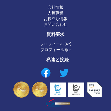
会社情報
人気職種
お役立ち情報
お問い合わせ
資料要求
プロフィール (en)
プロフィール (ja)
私達と接続