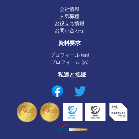
会社情報
人気職種
お役立ち情報
お問い合わせ
資料要求
プロフィール (en)
プロフィール (ja)
私達と接続