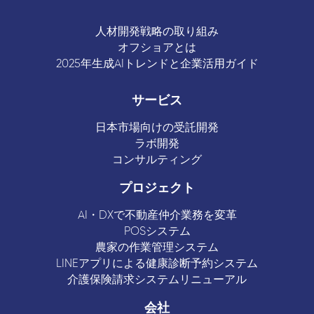
人材開発戦略の取り組み
オフショアとは
2025年生成AIトレンドと企業活用ガイド
サービス
日本市場向けの受託開発
ラボ開発
コンサルティング
プロジェクト
AI・DXで不動産仲介業務を変革
POSシステム
農家の作業管理システム
LINEアプリによる健康診断予約システム
介護保険請求システムリニューアル
会社