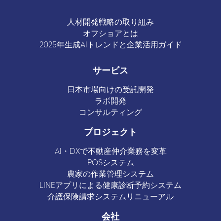
人材開発戦略の取り組み
オフショアとは
2025年生成AIトレンドと企業活用ガイド
サービス
日本市場向けの受託開発
ラボ開発
コンサルティング
プロジェクト
AI・DXで不動産仲介業務を変革
POSシステム
農家の作業管理システム
LINEアプリによる健康診断予約システム
介護保険請求システムリニューアル
会社