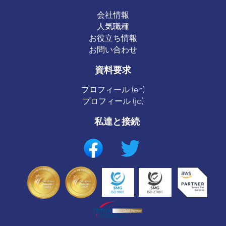
会社情報
人気職種
お役立ち情報
お問い合わせ
資料要求
プロフィール (en)
プロフィール (ja)
私達と接続