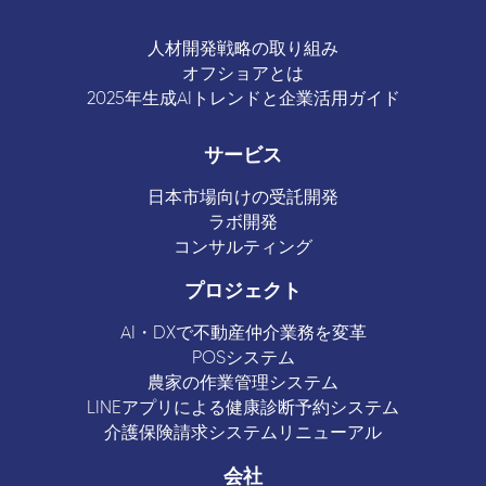
人材開発戦略の取り組み
オフショアとは
2025年生成AIトレンドと企業活用ガイド
サービス
日本市場向けの受託開発
ラボ開発
コンサルティング
プロジェクト
AI・DXで不動産仲介業務を変革
POSシステム
農家の作業管理システム
LINEアプリによる健康診断予約システム
介護保険請求システムリニューアル
会社