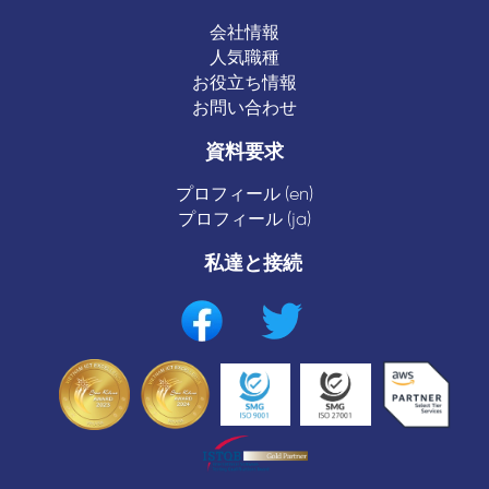
会社情報
人気職種
お役立ち情報
お問い合わせ
資料要求
プロフィール (en)
プロフィール (ja)
私達と接続