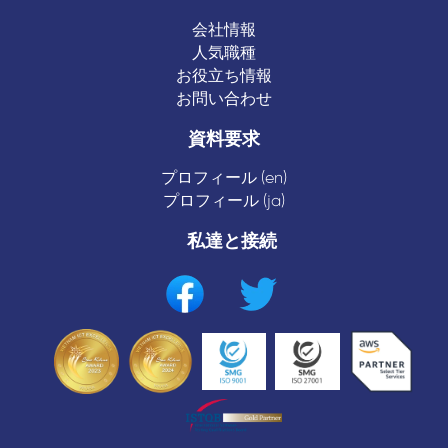
会社情報
人気職種
お役立ち情報
お問い合わせ
資料要求
プロフィール (en)
プロフィール (ja)
私達と接続