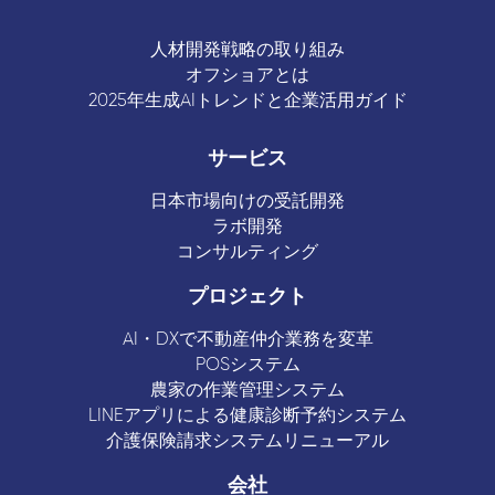
人材開発戦略の取り組み
オフショアとは
2025年生成AIトレンドと企業活用ガイド
サービス
日本市場向けの受託開発
ラボ開発
コンサルティング
プロジェクト
AI・DXで不動産仲介業務を変革
POSシステム
農家の作業管理システム
LINEアプリによる健康診断予約システム
介護保険請求システムリニューアル
会社