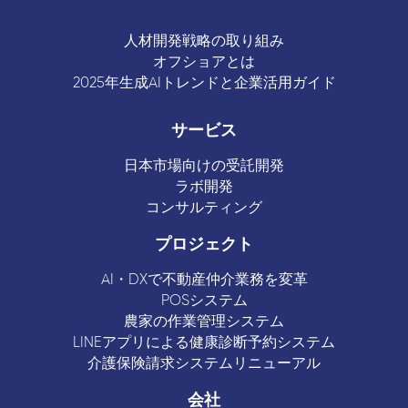
人材開発戦略の取り組み
オフショアとは
2025年生成AIトレンドと企業活用ガイド
サービス
日本市場向けの受託開発
ラボ開発
コンサルティング
プロジェクト
AI・DXで不動産仲介業務を変革
POSシステム
農家の作業管理システム
LINEアプリによる健康診断予約システム
介護保険請求システムリニューアル
会社