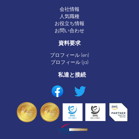
会社情報
人気職種
お役立ち情報
お問い合わせ
資料要求
プロフィール (en)
プロフィール (ja)
私達と接続