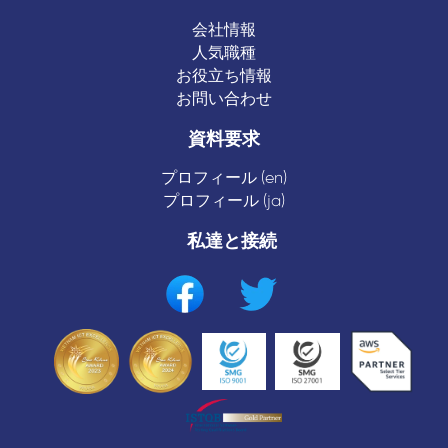
会社情報
人気職種
お役立ち情報
お問い合わせ
資料要求
プロフィール (en)
プロフィール (ja)
私達と接続