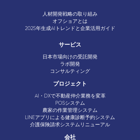
人材開発戦略の取り組み
オフショアとは
2025年生成AIトレンドと企業活用ガイド
サービス
日本市場向けの受託開発
ラボ開発
コンサルティング
プロジェクト
AI・DXで不動産仲介業務を変革
POSシステム
農家の作業管理システム
LINEアプリによる健康診断予約システム
介護保険請求システムリニューアル
会社