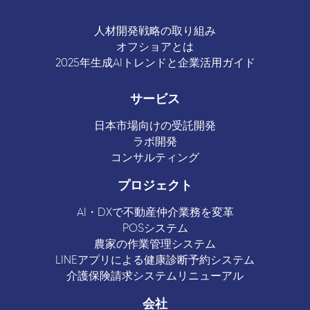
人材開発戦略の取り組み
オフショアとは
2025年生成AIトレンドと企業活用ガイド
サービス
日本市場向けの受託開発
ラボ開発
コンサルティング
プロジェクト
AI・DXで不動産仲介業務を変革
POSシステム
農家の作業管理システム
LINEアプリによる健康診断予約システム
介護保険請求システムリニューアル
会社