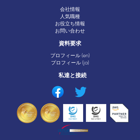
会社情報
人気職種
お役立ち情報
お問い合わせ
資料要求
プロフィール (en)
プロフィール (ja)
私達と接続