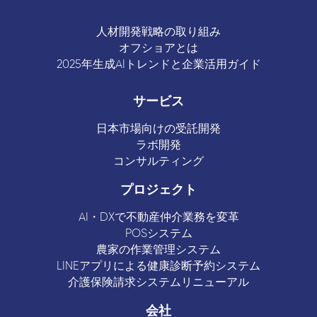
人材開発戦略の取り組み
オフショアとは
2025年生成AIトレンドと企業活用ガイド
サービス
日本市場向けの受託開発
ラボ開発
コンサルティング
プロジェクト
AI・DXで不動産仲介業務を変革
POSシステム
農家の作業管理システム
LINEアプリによる健康診断予約システム
介護保険請求システムリニューアル
会社