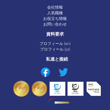
会社情報
人気職種
お役立ち情報
お問い合わせ
資料要求
プロフィール (en)
プロフィール (ja)
私達と接続