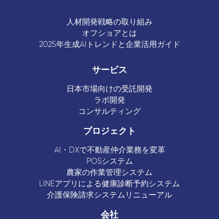
人材開発戦略の取り組み
オフショアとは
2025年生成AIトレンドと企業活用ガイド
サービス
日本市場向けの受託開発
ラボ開発
コンサルティング
プロジェクト
AI・DXで不動産仲介業務を変革
POSシステム
農家の作業管理システム
LINEアプリによる健康診断予約システム
介護保険請求システムリニューアル
会社