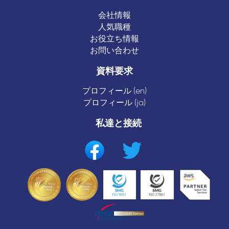
会社情報
人気職種
お役立ち情報
お問い合わせ
資料要求
プロフィール (en)
プロフィール (ja)
私達と接続