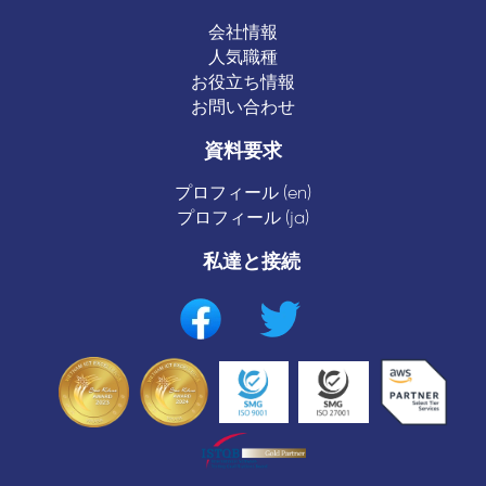
会社情報
人気職種
お役立ち情報
お問い合わせ
資料要求
プロフィール (en)
プロフィール (ja)
私達と接続