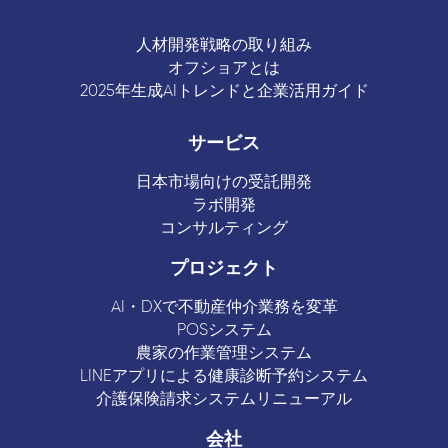
人材開発戦略の取り組み
オフショアとは
2025年生成AIトレンドと企業活用ガイド
サービス
日本市場向けの受託開発
ラボ開発
コンサルティング
プロジェクト
AI・DXで不動産仲介業務を変革
POSシステム
農家の作業管理システム
LINEアプリによる健康診断予約システム
介護保険請求システムリニューアル
会社