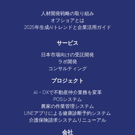
人材開発戦略の取り組み
オフショアとは
2025年生成AIトレンドと企業活用ガイド
サービス
日本市場向けの受託開発
ラボ開発
コンサルティング
プロジェクト
AI・DXで不動産仲介業務を変革
POSシステム
農家の作業管理システム
LINEアプリによる健康診断予約システム
介護保険請求システムリニューアル
会社