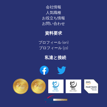
会社情報
人気職種
お役立ち情報
お問い合わせ
資料要求
プロフィール (en)
プロフィール (ja)
私達と接続