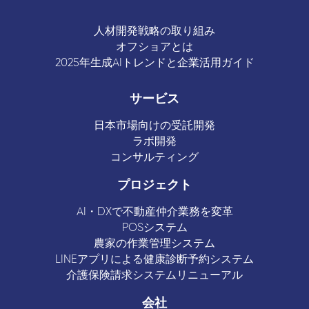
人材開発戦略の取り組み
オフショアとは
2025年生成AIトレンドと企業活用ガイド
サービス
日本市場向けの受託開発
ラボ開発
コンサルティング
プロジェクト
AI・DXで不動産仲介業務を変革
POSシステム
農家の作業管理システム
LINEアプリによる健康診断予約システム
介護保険請求システムリニューアル
会社