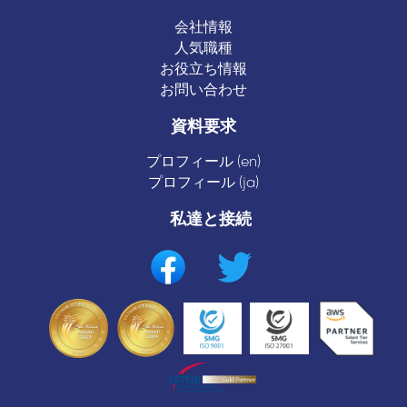
会社情報
人気職種
お役立ち情報
お問い合わせ
資料要求
プロフィール (en)
プロフィール (ja)
私達と接続