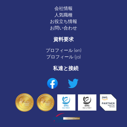
会社情報
人気職種
お役立ち情報
お問い合わせ
資料要求
プロフィール (en)
プロフィール (ja)
私達と接続