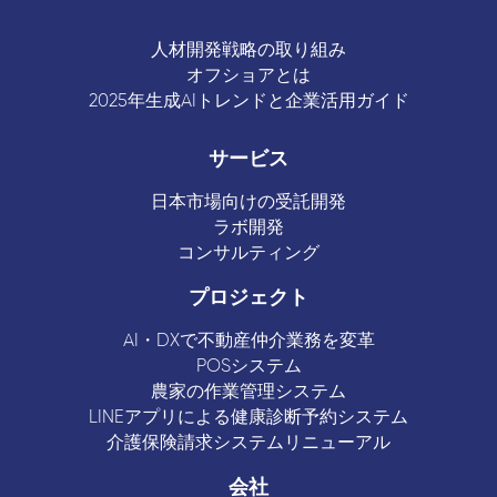
人材開発戦略の取り組み
オフショアとは
2025年生成AIトレンドと企業活用ガイド
サービス
日本市場向けの受託開発
ラボ開発
コンサルティング
プロジェクト
AI・DXで不動産仲介業務を変革
POSシステム
農家の作業管理システム
LINEアプリによる健康診断予約システム
介護保険請求システムリニューアル
会社