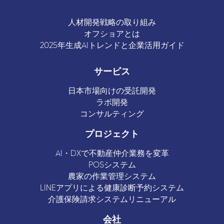
人材開発戦略の取り組み
オフショアとは
2025年生成AIトレンドと企業活用ガイド
サービス
日本市場向けの受託開発
ラボ開発
コンサルティング
プロジェクト
AI・DXで不動産仲介業務を変革
POSシステム
農家の作業管理システム
LINEアプリによる健康診断予約システム
介護保険請求システムリニューアル
会社