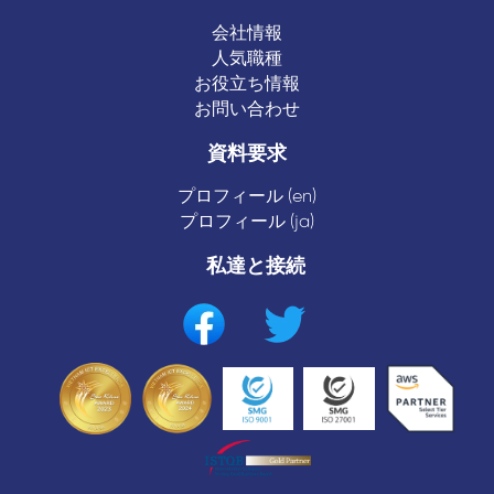
会社情報
人気職種
お役立ち情報
お問い合わせ
資料要求
プロフィール (en)
プロフィール (ja)
私達と接続