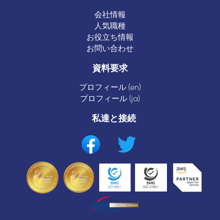
会社情報
人気職種
お役立ち情報
お問い合わせ
資料要求
プロフィール (en)
プロフィール (ja)
私達と接続