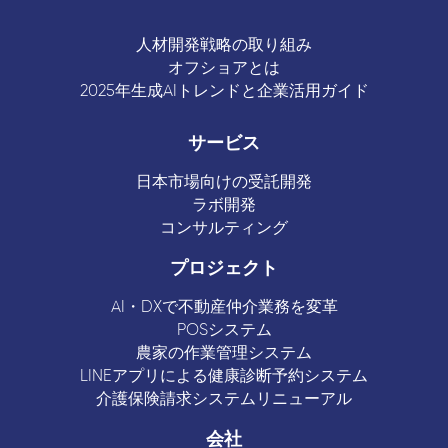
人材開発戦略の取り組み
オフショアとは
2025年生成AIトレンドと企業活用ガイド
サービス
日本市場向けの受託開発
ラボ開発
コンサルティング
プロジェクト
AI・DXで不動産仲介業務を変革
POSシステム
農家の作業管理システム
LINEアプリによる健康診断予約システム
介護保険請求システムリニューアル
会社