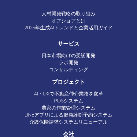
人材開発戦略の取り組み
オフショアとは
2025年生成AIトレンドと企業活用ガイド
サービス
日本市場向けの受託開発
ラボ開発
コンサルティング
プロジェクト
AI・DXで不動産仲介業務を変革
POSシステム
農家の作業管理システム
LINEアプリによる健康診断予約システム
介護保険請求システムリニューアル
会社