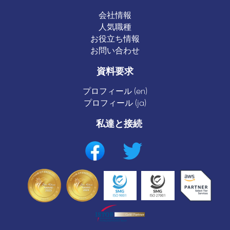
会社情報
人気職種
お役立ち情報
お問い合わせ
資料要求
プロフィール (en)
プロフィール (ja)
私達と接続