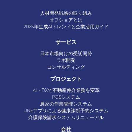
人材開発戦略の取り組み
オフショアとは
2025年生成AIトレンドと企業活用ガイド
サービス
日本市場向けの受託開発
ラボ開発
コンサルティング
プロジェクト
AI・DXで不動産仲介業務を変革
POSシステム
農家の作業管理システム
LINEアプリによる健康診断予約システム
介護保険請求システムリニューアル
会社