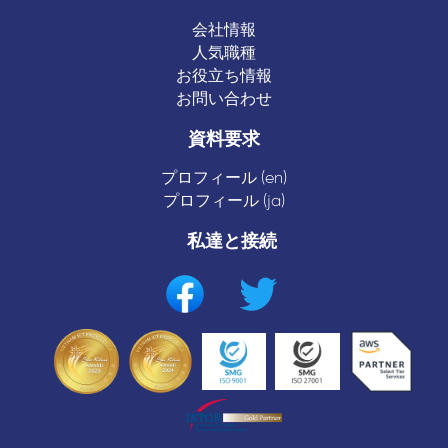
会社情報
人気職種
お役立ち情報
お問い合わせ
資料要求
プロフィール (en)
プロフィール (ja)
私達と接続