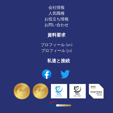
会社情報
人気職種
お役立ち情報
お問い合わせ
資料要求
プロフィール (en)
プロフィール (ja)
私達と接続