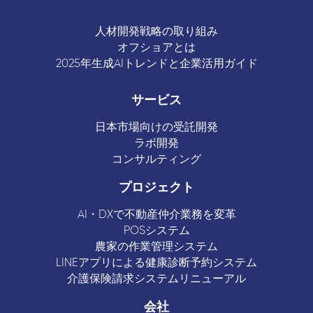
人材開発戦略の取り組み
オフショアとは
2025年生成AIトレンドと企業活用ガイド
サービス
日本市場向けの受託開発
ラボ開発
コンサルティング
プロジェクト
AI・DXで不動産仲介業務を変革
POSシステム
農家の作業管理システム
LINEアプリによる健康診断予約システム
介護保険請求システムリニューアル
会社