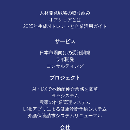
人材開発戦略の取り組み
オフショアとは
2025年生成AIトレンドと企業活用ガイド
サービス
日本市場向けの受託開発
ラボ開発
コンサルティング
プロジェクト
AI・DXで不動産仲介業務を変革
POSシステム
農家の作業管理システム
LINEアプリによる健康診断予約システム
介護保険請求システムリニューアル
会社