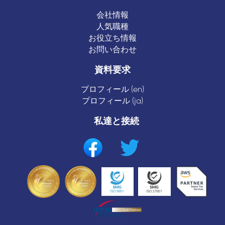
会社情報
人気職種
お役立ち情報
お問い合わせ
資料要求
プロフィール (en)
プロフィール (ja)
私達と接続