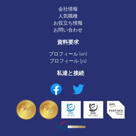
会社情報
人気職種
お役立ち情報
お問い合わせ
資料要求
プロフィール (en)
プロフィール (ja)
私達と接続