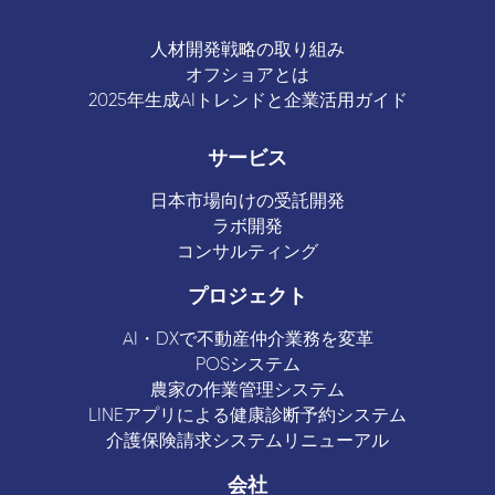
人材開発戦略の取り組み
オフショアとは
2025年生成AIトレンドと企業活用ガイド
サービス
日本市場向けの受託開発
ラボ開発
コンサルティング
プロジェクト
AI・DXで不動産仲介業務を変革
POSシステム
農家の作業管理システム
LINEアプリによる健康診断予約システム
介護保険請求システムリニューアル
会社