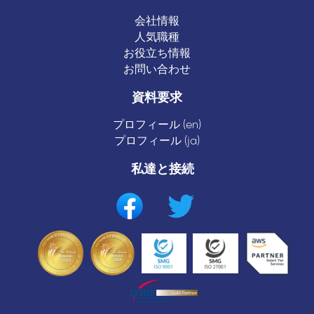
会社情報
人気職種
お役立ち情報
お問い合わせ
資料要求
プロフィール (en)
プロフィール (ja)
私達と接続