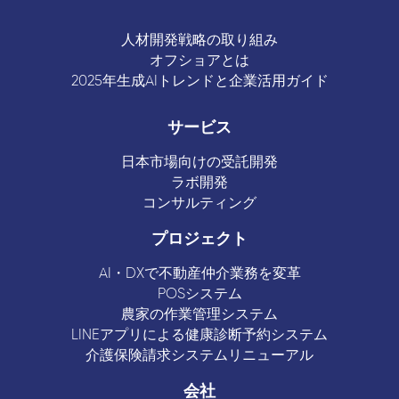
人材開発戦略の取り組み
オフショアとは
2025年生成AIトレンドと企業活用ガイド
サービス
日本市場向けの受託開発
ラボ開発
コンサルティング
プロジェクト
AI・DXで不動産仲介業務を変革
POSシステム
農家の作業管理システム
LINEアプリによる健康診断予約システム
介護保険請求システムリニューアル
会社