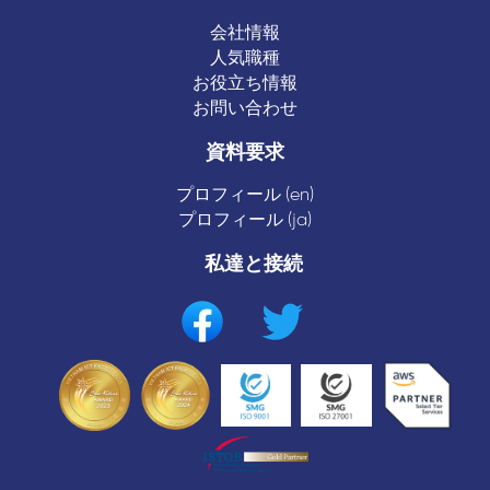
会社情報
人気職種
お役立ち情報
お問い合わせ
資料要求
プロフィール (en)
プロフィール (ja)
私達と接続