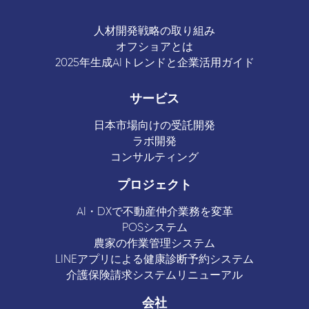
人材開発戦略の取り組み
オフショアとは
2025年生成AIトレンドと企業活用ガイド
サービス
日本市場向けの受託開発
ラボ開発
コンサルティング
プロジェクト
AI・DXで不動産仲介業務を変革
POSシステム
農家の作業管理システム
LINEアプリによる健康診断予約システム
介護保険請求システムリニューアル
会社