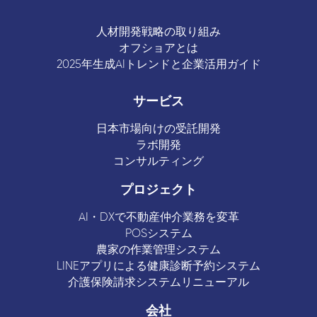
人材開発戦略の取り組み
オフショアとは
2025年生成AIトレンドと企業活用ガイド
サービス
日本市場向けの受託開発
ラボ開発
コンサルティング
プロジェクト
AI・DXで不動産仲介業務を変革
POSシステム
農家の作業管理システム
LINEアプリによる健康診断予約システム
介護保険請求システムリニューアル
会社