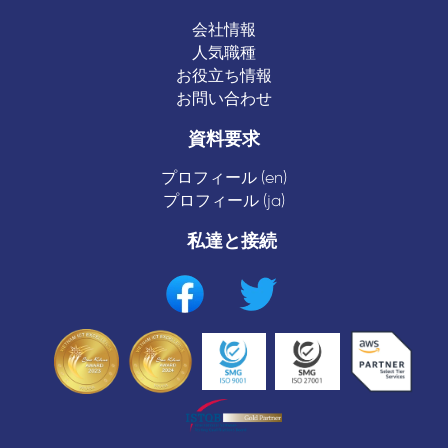
会社情報
人気職種
お役立ち情報
お問い合わせ
資料要求
プロフィール (en)
プロフィール (ja)
私達と接続