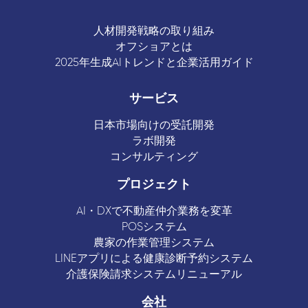
人材開発戦略の取り組み
オフショアとは
2025年生成AIトレンドと企業活用ガイド
サービス
日本市場向けの受託開発
ラボ開発
コンサルティング
プロジェクト
AI・DXで不動産仲介業務を変革
POSシステム
農家の作業管理システム
LINEアプリによる健康診断予約システム
介護保険請求システムリニューアル
会社