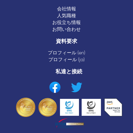
会社情報
人気職種
お役立ち情報
お問い合わせ
資料要求
プロフィール (en)
プロフィール (ja)
私達と接続