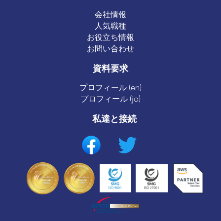
会社情報
人気職種
お役立ち情報
お問い合わせ
資料要求
プロフィール (en)
プロフィール (ja)
私達と接続