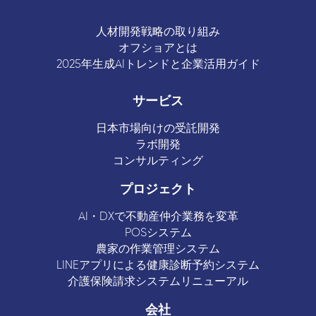
人材開発戦略の取り組み
オフショアとは
2025年生成AIトレンドと企業活用ガイド
サービス
日本市場向けの受託開発
ラボ開発
コンサルティング
プロジェクト
AI・DXで不動産仲介業務を変革
POSシステム
農家の作業管理システム
LINEアプリによる健康診断予約システム
介護保険請求システムリニューアル
会社