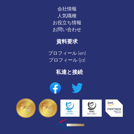
会社情報
人気職種
お役立ち情報
お問い合わせ
資料要求
プロフィール (en)
プロフィール (ja)
私達と接続