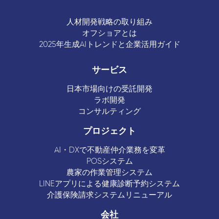
人材開発戦略の取り組み
オフショアとは
2025年生成AIトレンドと企業活用ガイド
サービス
日本市場向けの受託開発
ラボ開発
コンサルティング
プロジェクト
AI・DXで不動産仲介業務を変革
POSシステム
農家の作業管理システム
LINEアプリによる健康診断予約システム
介護保険請求システムリニューアル
会社