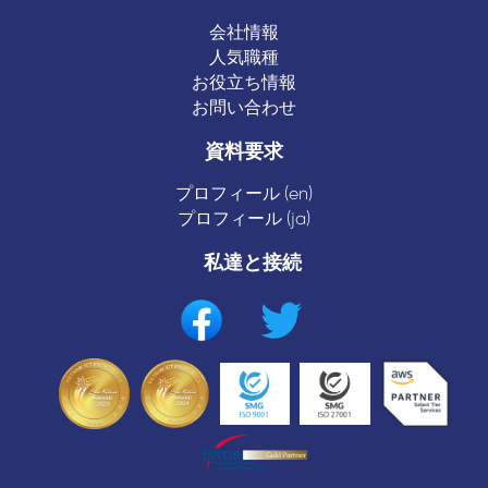
会社情報
人気職種
お役立ち情報
お問い合わせ
資料要求
プロフィール (en)
プロフィール (ja)
私達と接続