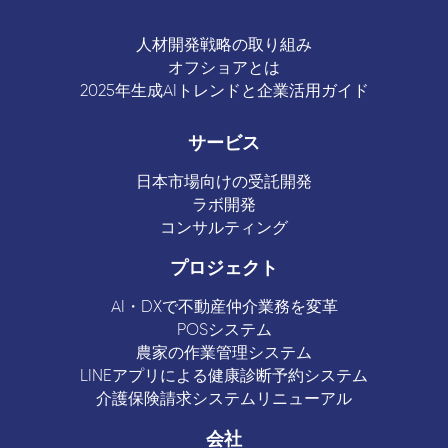
人材開発戦略の取り組み
オフショアとは
2025年生成AIトレンドと企業活用ガイド
サービス
日本市場向けの受託開発
ラボ開発
コンサルティング
プロジェクト
AI・DXで不動産仲介業務を変革
POSシステム
農家の作業管理システム
LINEアプリによる健康診断予約システム
介護保険請求システムリニューアル
会社