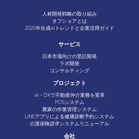
人材開発戦略の取り組み
オフショアとは
2025年生成AIトレンドと企業活用ガイド
サービス
日本市場向けの受託開発
ラボ開発
コンサルティング
プロジェクト
AI・DXで不動産仲介業務を変革
POSシステム
農家の作業管理システム
LINEアプリによる健康診断予約システム
介護保険請求システムリニューアル
会社