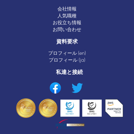
会社情報
人気職種
お役立ち情報
お問い合わせ
資料要求
プロフィール (en)
プロフィール (ja)
私達と接続