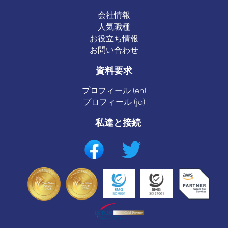
会社情報
人気職種
お役立ち情報
お問い合わせ
資料要求
プロフィール (en)
プロフィール (ja)
私達と接続