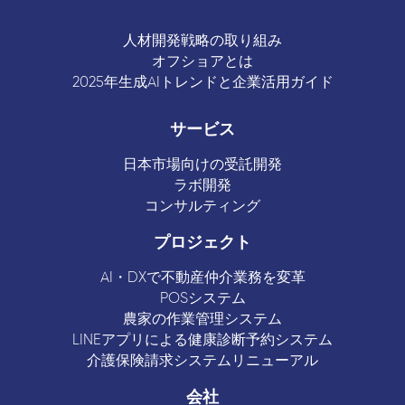
人材開発戦略の取り組み
オフショアとは
2025年生成AIトレンドと企業活用ガイド
サービス
日本市場向けの受託開発
ラボ開発
コンサルティング
プロジェクト
AI・DXで不動産仲介業務を変革
POSシステム
農家の作業管理システム
LINEアプリによる健康診断予約システム
介護保険請求システムリニューアル
会社