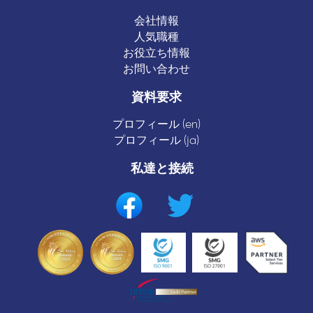
会社情報
人気職種
お役立ち情報
お問い合わせ
資料要求
プロフィール (en)
プロフィール (ja)
私達と接続