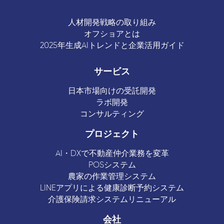
人材開発戦略の取り組み
オフショアとは
2025年生成AIトレンドと企業活用ガイド
サービス
日本市場向けの受託開発
ラボ開発
コンサルティング
プロジェクト
AI・DXで不動産仲介業務を変革
POSシステム
農家の作業管理システム
LINEアプリによる健康診断予約システム
介護保険請求システムリニューアル
会社