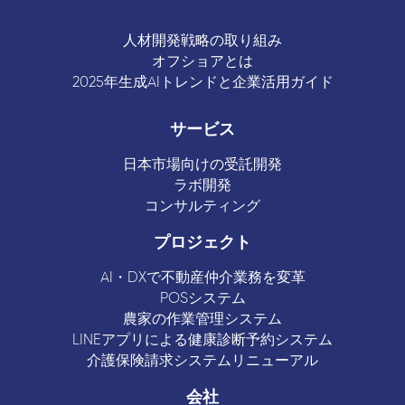
人材開発戦略の取り組み
オフショアとは
2025年生成AIトレンドと企業活用ガイド
サービス
日本市場向けの受託開発
ラボ開発
コンサルティング
プロジェクト
AI・DXで不動産仲介業務を変革
POSシステム
農家の作業管理システム
LINEアプリによる健康診断予約システム
介護保険請求システムリニューアル
会社