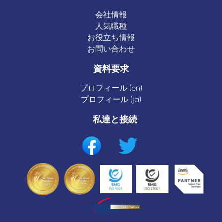
会社情報
人気職種
お役立ち情報
お問い合わせ
資料要求
プロフィール (en)
プロフィール (ja)
私達と接続