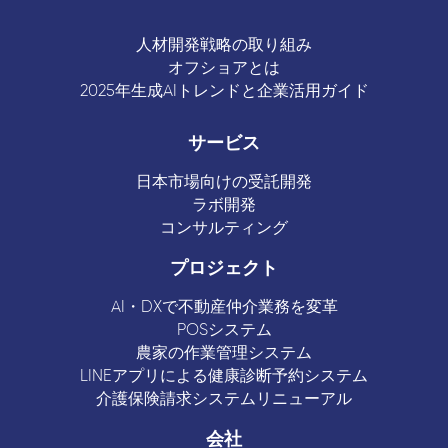
人材開発戦略の取り組み
オフショアとは
2025年生成AIトレンドと企業活用ガイド
サービス
日本市場向けの受託開発
ラボ開発
コンサルティング
プロジェクト
AI・DXで不動産仲介業務を変革
POSシステム
農家の作業管理システム
LINEアプリによる健康診断予約システム
介護保険請求システムリニューアル
会社