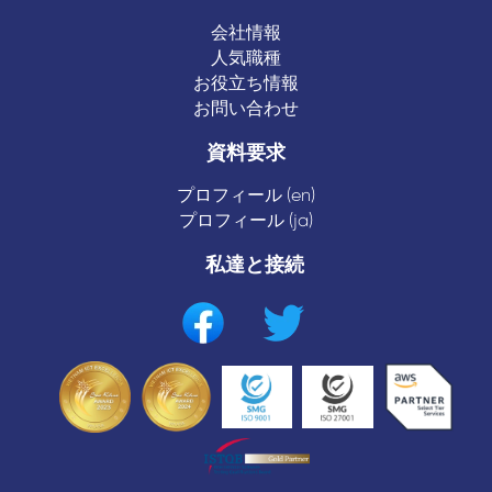
会社情報
人気職種
お役立ち情報
お問い合わせ
資料要求
プロフィール (en)
プロフィール (ja)
私達と接続