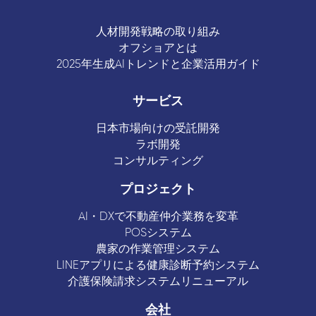
人材開発戦略の取り組み
オフショアとは
2025年生成AIトレンドと企業活用ガイド
サービス
日本市場向けの受託開発
ラボ開発
コンサルティング
プロジェクト
AI・DXで不動産仲介業務を変革
POSシステム
農家の作業管理システム
LINEアプリによる健康診断予約システム
介護保険請求システムリニューアル
会社