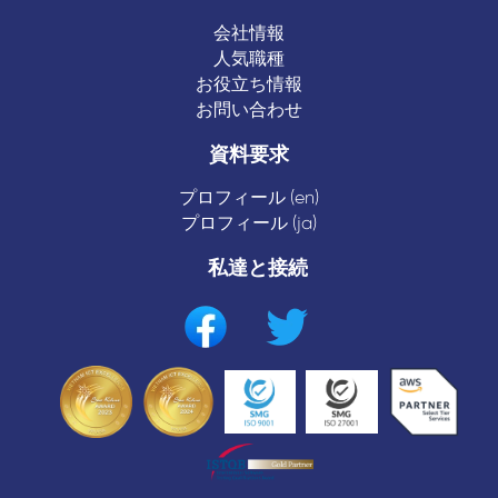
会社情報
人気職種
お役立ち情報
お問い合わせ
資料要求
プロフィール (en)
プロフィール (ja)
私達と接続