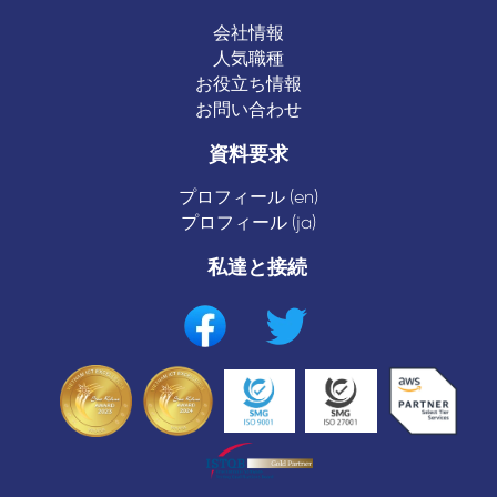
会社情報
人気職種
お役立ち情報
お問い合わせ
資料要求
プロフィール (en)
プロフィール (ja)
私達と接続