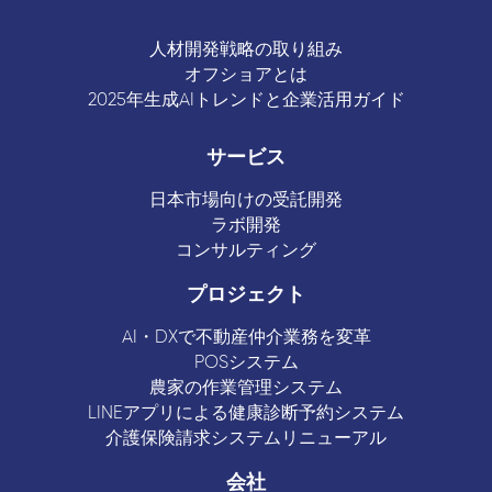
人材開発戦略の取り組み
オフショアとは
2025年生成AIトレンドと企業活用ガイド
サービス
日本市場向けの受託開発
ラボ開発
コンサルティング
プロジェクト
AI・DXで不動産仲介業務を変革
POSシステム
農家の作業管理システム
LINEアプリによる健康診断予約システム
介護保険請求システムリニューアル
会社