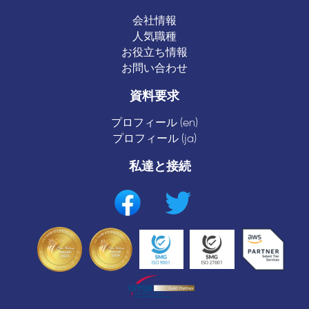
会社情報
人気職種
お役立ち情報
お問い合わせ
資料要求
プロフィール (en)
プロフィール (ja)
私達と接続