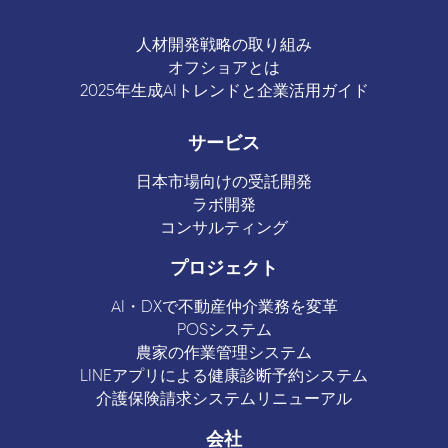
人材開発戦略の取り組み
オフショアとは
2025年生成AIトレンドと企業活用ガイド
サービス
日本市場向けの受託開発
ラボ開発
コンサルティング
プロジェクト
AI・DXで不動産仲介業務を変革
POSシステム
農家の作業管理システム
LINEアプリによる健康診断予約システム
介護保険請求システムリニューアル
会社