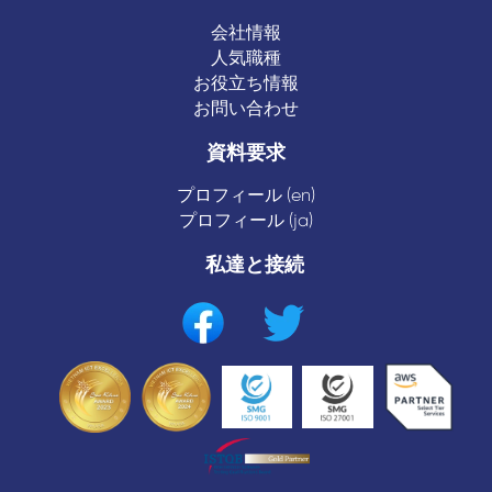
会社情報
人気職種
お役立ち情報
お問い合わせ
資料要求
プロフィール (en)
プロフィール (ja)
私達と接続