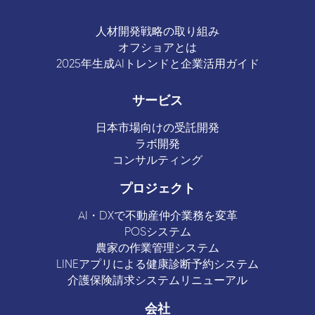
人材開発戦略の取り組み
オフショアとは
2025年生成AIトレンドと企業活用ガイド
サービス
日本市場向けの受託開発
ラボ開発
コンサルティング
プロジェクト
AI・DXで不動産仲介業務を変革
POSシステム
農家の作業管理システム
LINEアプリによる健康診断予約システム
介護保険請求システムリニューアル
会社