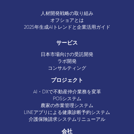
人材開発戦略の取り組み
オフショアとは
2025年生成AIトレンドと企業活用ガイド
サービス
日本市場向けの受託開発
ラボ開発
コンサルティング
プロジェクト
AI・DXで不動産仲介業務を変革
POSシステム
農家の作業管理システム
LINEアプリによる健康診断予約システム
介護保険請求システムリニューアル
会社