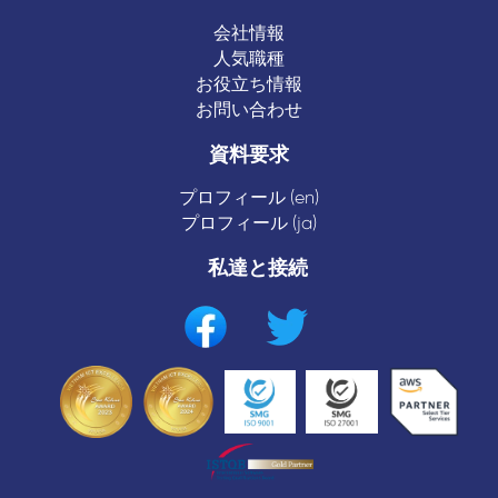
会社情報
人気職種
お役立ち情報
お問い合わせ
資料要求
プロフィール (en)
プロフィール (ja)
私達と接続