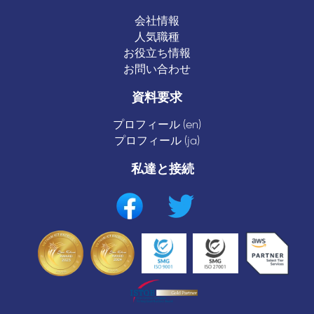
会社情報
人気職種
お役立ち情報
お問い合わせ
資料要求
プロフィール (en)
プロフィール (ja)
私達と接続