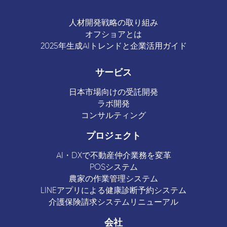
人材開発戦略の取り組み
オフショアとは
2025年生成AIトレンドと企業活用ガイド
サービス
日本市場向けの受託開発
ラボ開発
コンサルティング
プロジェクト
AI・DXで不動産仲介業務を変革
POSシステム
農家の作業管理システム
LINEアプリによる健康診断予約システム
介護保険請求システムリニューアル
会社