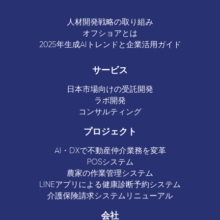
人材開発戦略の取り組み
オフショアとは
2025年生成AIトレンドと企業活用ガイド
サービス
日本市場向けの受託開発
ラボ開発
コンサルティング
プロジェクト
AI・DXで不動産仲介業務を変革
POSシステム
農家の作業管理システム
LINEアプリによる健康診断予約システム
介護保険請求システムリニューアル
会社