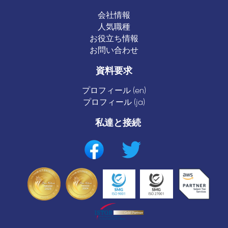
会社情報
人気職種
お役立ち情報
お問い合わせ
資料要求
プロフィール (en)
プロフィール (ja)
私達と接続