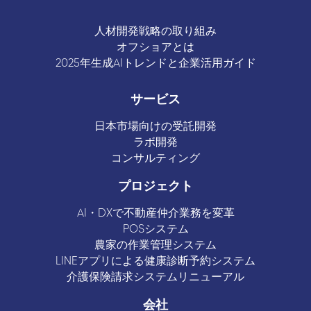
人材開発戦略の取り組み
オフショアとは
2025年生成AIトレンドと企業活用ガイド
サービス
日本市場向けの受託開発
ラボ開発
コンサルティング
プロジェクト
AI・DXで不動産仲介業務を変革
POSシステム
農家の作業管理システム
LINEアプリによる健康診断予約システム
介護保険請求システムリニューアル
会社