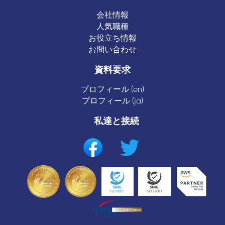
会社情報
人気職種
お役立ち情報
お問い合わせ
資料要求
プロフィール (en)
プロフィール (ja)
私達と接続