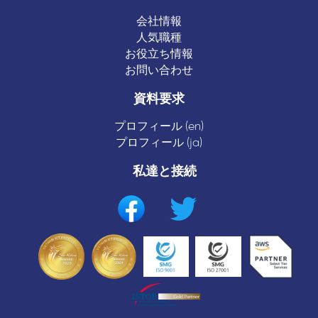
会社情報
人気職種
お役立ち情報
お問い合わせ
資料要求
プロフィール (en)
プロフィール (ja)
私達と接続