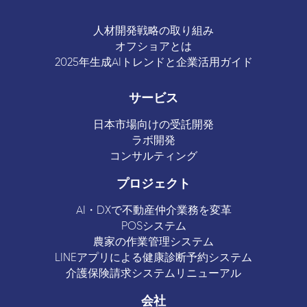
人材開発戦略の取り組み
オフショアとは
2025年生成AIトレンドと企業活用ガイド
サービス
日本市場向けの受託開発
ラボ開発
コンサルティング
プロジェクト
AI・DXで不動産仲介業務を変革
POSシステム
農家の作業管理システム
LINEアプリによる健康診断予約システム
介護保険請求システムリニューアル
会社