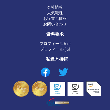
会社情報
人気職種
お役立ち情報
お問い合わせ
資料要求
プロフィール (en)
プロフィール (ja)
私達と接続