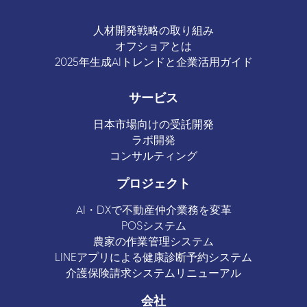
人材開発戦略の取り組み
オフショアとは
2025年生成AIトレンドと企業活用ガイド
サービス
日本市場向けの受託開発
ラボ開発
コンサルティング
プロジェクト
AI・DXで不動産仲介業務を変革
POSシステム
農家の作業管理システム
LINEアプリによる健康診断予約システム
介護保険請求システムリニューアル
会社