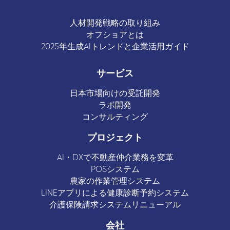
人材開発戦略の取り組み
オフショアとは
2025年生成AIトレンドと企業活用ガイド
サービス
日本市場向けの受託開発
ラボ開発
コンサルティング
プロジェクト
AI・DXで不動産仲介業務を変革
POSシステム
農家の作業管理システム
LINEアプリによる健康診断予約システム
介護保険請求システムリニューアル
会社