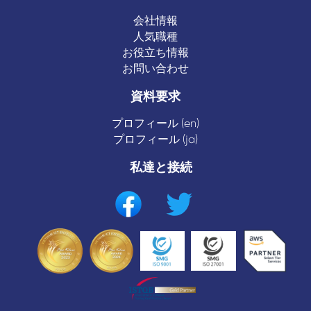
会社情報
人気職種
お役立ち情報
お問い合わせ
資料要求
プロフィール (en)
プロフィール (ja)
私達と接続