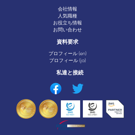
会社情報
人気職種
お役立ち情報
お問い合わせ
資料要求
プロフィール (en)
プロフィール (ja)
私達と接続