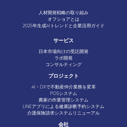
人材開発戦略の取り組み
オフショアとは
2025年生成AIトレンドと企業活用ガイド
サービス
日本市場向けの受託開発
ラボ開発
コンサルティング
プロジェクト
AI・DXで不動産仲介業務を変革
POSシステム
農家の作業管理システム
LINEアプリによる健康診断予約システム
介護保険請求システムリニューアル
会社