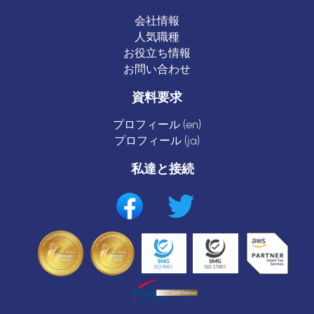
会社情報
人気職種
お役立ち情報
お問い合わせ
資料要求
プロフィール (en)
プロフィール (ja)
私達と接続