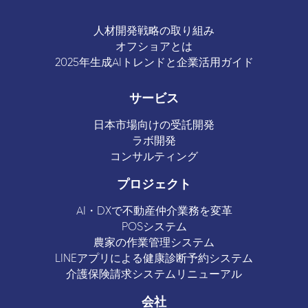
人材開発戦略の取り組み
オフショアとは
2025年生成AIトレンドと企業活用ガイド
サービス
日本市場向けの受託開発
ラボ開発
コンサルティング
プロジェクト
AI・DXで不動産仲介業務を変革
POSシステム
農家の作業管理システム
LINEアプリによる健康診断予約システム
介護保険請求システムリニューアル
会社